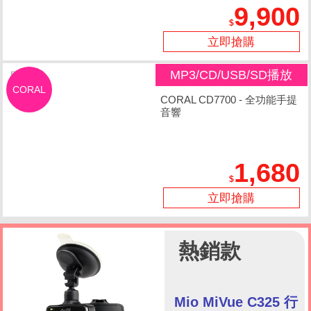
9,900
立即搶購
MP3/CD/USB/SD播放
CORAL
CORAL CD7700 - 全功能手提
音響
1,680
立即搶購
熱銷款
Mio MiVue C325 行