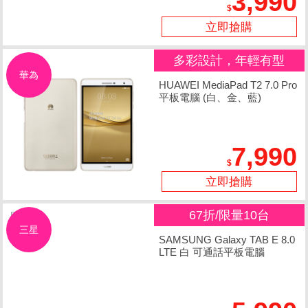
3,990
立即搶購
多彩設計，年輕有型
華為
HUAWEI MediaPad T2 7.0 Pro
平板電腦 (白、金、藍)
7,990
立即搶購
67折/限量10台
三星
SAMSUNG Galaxy TAB E 8.0
LTE 白 可通話平板電腦