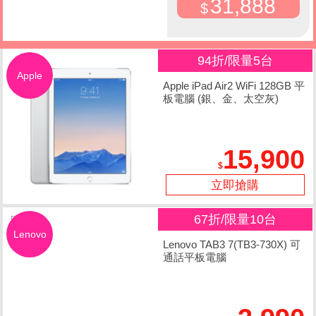
31,888
94折/限量5台
Apple
Apple iPad Air2 WiFi 128GB 平
板電腦 (銀、金、太空灰)
15,900
立即搶購
67折/限量10台
Lenovo
Lenovo TAB3 7(TB3-730X) 可
通話平板電腦