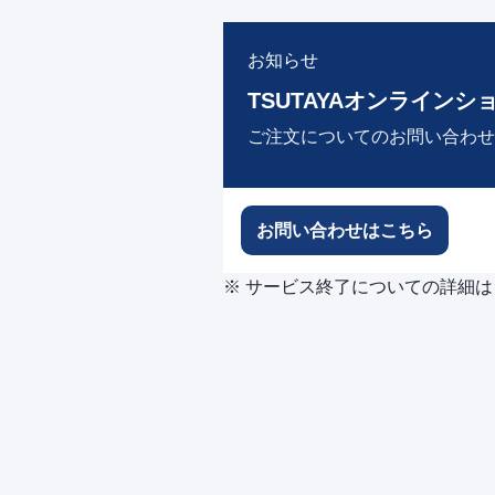
お知らせ
TSUTAYAオンラインシ
ご注文についてのお問い合わせ
お問い合わせはこちら
※ サービス終了についての詳細