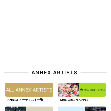
ANNEX ARTISTS
ANNEX アーティスト一覧
Mrs. GREEN APPLE