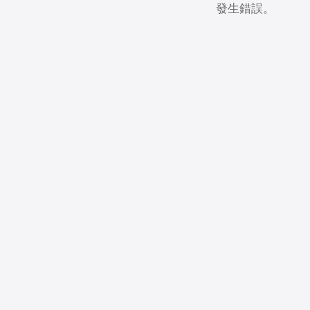
發生錯誤。