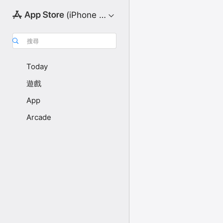
(iPhone 版)
搜尋
Today
遊戲
App
Arcade