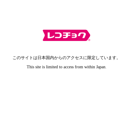
このサイトは日本国内からのアクセスに限定しています。
This site is limited to access from within Japan.