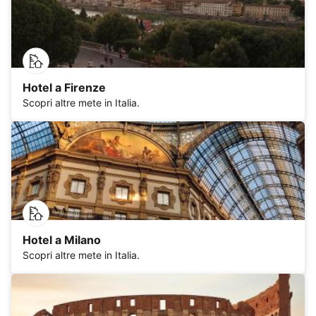
Hotel a Firenze
Scopri altre mete in Italia.
Hotel a Milano
Scopri altre mete in Italia.