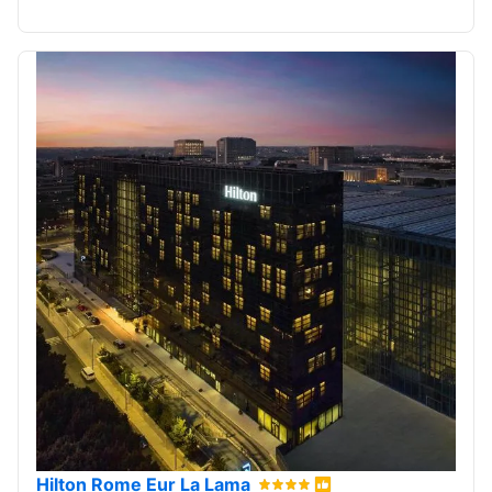
Hilton Rome Eur La Lama