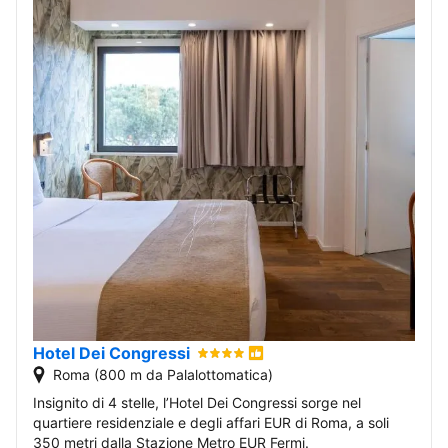
Hotel Dei Congressi
Roma (800 m da Palalottomatica)
Insignito di 4 stelle, l’Hotel Dei Congressi sorge nel
quartiere residenziale e degli affari EUR di Roma, a soli
350 metri dalla Stazione Metro EUR Fermi.