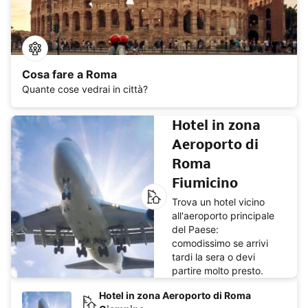
Cosa fare a Roma
Quante cose vedrai in città?
Hotel in zona
Aeroporto di
Roma
Fiumicino
Trova un hotel vicino
all'aeroporto principale
del Paese:
comodissimo se arrivi
tardi la sera o devi
partire molto presto.
Hotel in zona Aeroporto di Roma