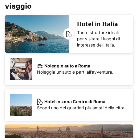
viaggio
Hotel in Italia
Tante strutture ideali
per visitare i luoghi di
interesse dell'Italia.
Noleggio auto a Roma
Noleggia un'auto e parti all'avventura.
Hotel in zona Centro di Roma
Scopri uno dei quartieri più amati della città.