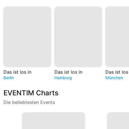
Das ist los in
Das ist los in
Das ist los
Berlin
Hamburg
München
EVENTIM Charts
Die beliebtesten Events