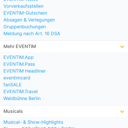
Vorverkaufsstellen
EVENTIM-Gutschein
Absagen & Verlegungen
Gruppenbuchungen
Meldung nach Art. 16 DSA
Mehr EVENTIM
EVENTIM.App
EVENTIM.Pass
EVENTIM Headliner
eventimcard
fanSALE
EVENTIM.Travel
Waldbühne Berlin
Musicals
Musical- & Show-Highlights