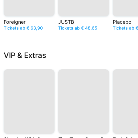
Foreigner
JUSTB
Placebo
Tickets ab € 63,90
Tickets ab € 48,65
Tickets ab 
VIP & Extras