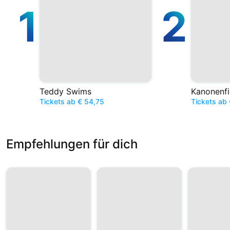
1
2
Teddy Swims
Kanonenfi
Tickets ab € 54,75
Tickets ab 
Empfehlungen für dich