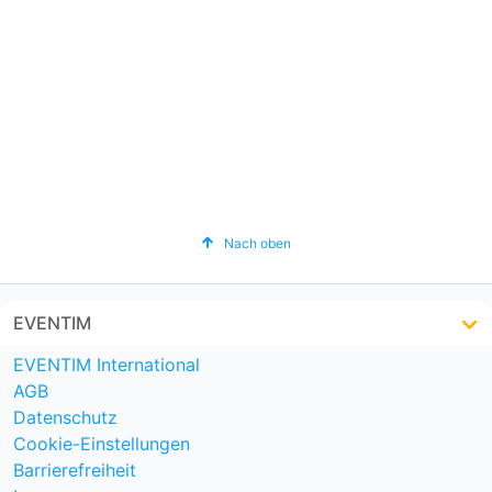
Nach oben
EVENTIM
EVENTIM International
AGB
Datenschutz
Cookie-Einstellungen
Barrierefreiheit