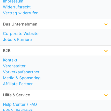
Impressum
Widerrufsrecht
Vertrag widerrufen
Das Unternehmen
Corporate Website
Jobs & Karriere
B2B
Kontakt
Veranstalter
Vorverkaufspartner
Media & Sponsoring
Affiliate Partner
Hilfe & Service
Help Center / FAQ
EVENTIM-News