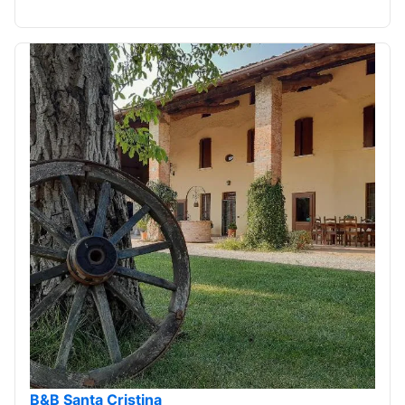
B&B Santa Cristina