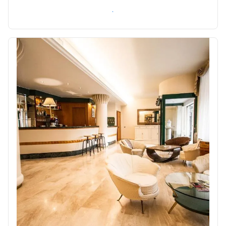
Verifica disponibilità