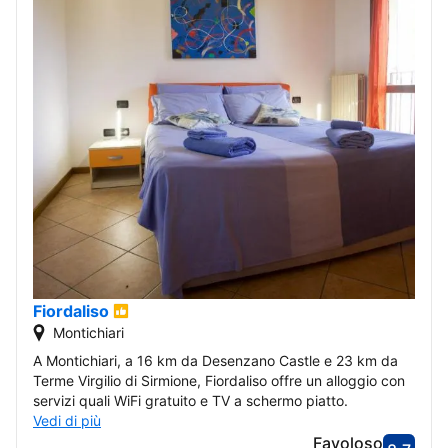
Fiordaliso
Montichiari
A Montichiari, a 16 km da Desenzano Castle e 23 km da
Terme Virgilio di Sirmione, Fiordaliso offre un alloggio con
servizi quali WiFi gratuito e TV a schermo piatto.
Vedi di più
Favoloso