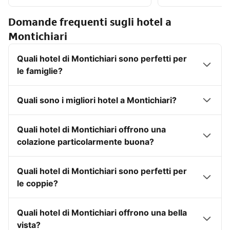
Domande frequenti sugli hotel a
Montichiari
Quali hotel di Montichiari sono perfetti per
le famiglie?
Quali sono i migliori hotel a Montichiari?
Quali hotel di Montichiari offrono una
colazione particolarmente buona?
Quali hotel di Montichiari sono perfetti per
le coppie?
Quali hotel di Montichiari offrono una bella
vista?