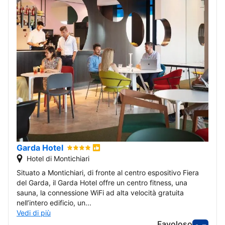
Garda Hotel
Hotel di Montichiari
Situato a Montichiari, di fronte al centro espositivo Fiera
del Garda, il Garda Hotel offre un centro fitness, una
sauna, la connessione WiFi ad alta velocità gratuita
nell’intero edificio, un...
Vedi di più
Favoloso