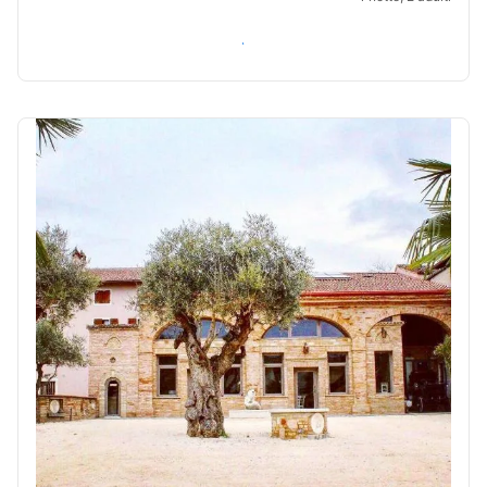
Verifica disponibilità