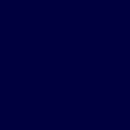
JADI
PEMENANG
TERBESAR
HARI INI