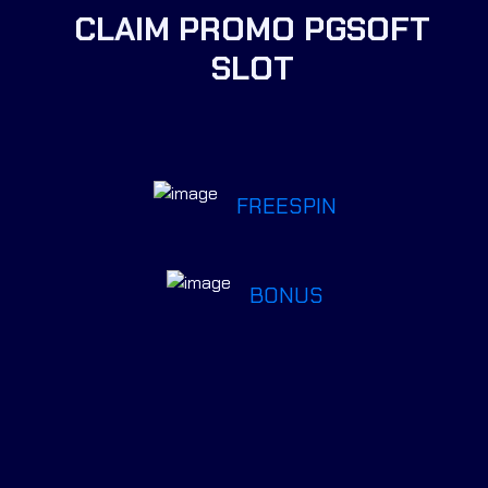
CLAIM PROMO PGSOFT
SLOT
FREESPIN
BONUS
TOURNAMENT