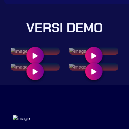
VERSI DEMO
×
×
×
×