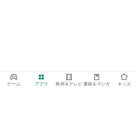
ゲーム
アプリ
映画＆テレビ
書籍＆マンガ
キッズ
Google Play