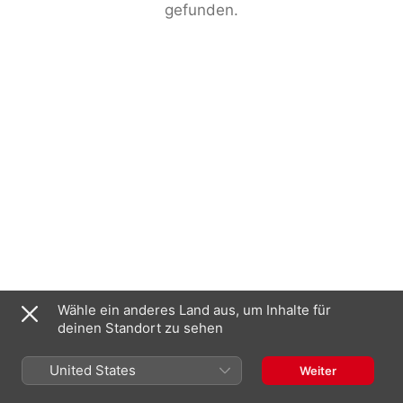
gefunden.
Wähle ein anderes Land aus, um Inhalte für
deinen Standort zu sehen
United States
Weiter