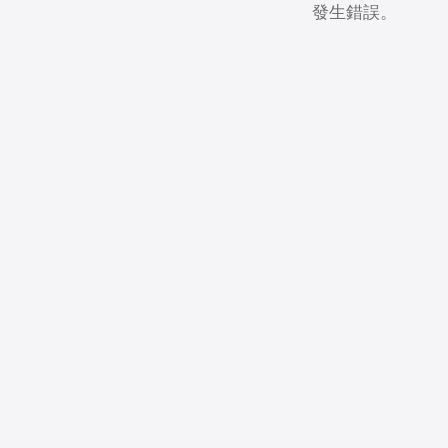
發生錯誤。