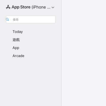
(iPhone 版)
搜尋
Today
遊戲
App
Arcade