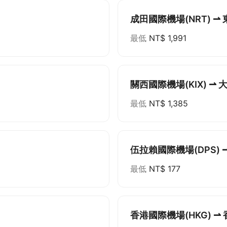
成田國際機場(NRT) ⇀ 
最低
NT$ 1,991
關西國際機場(KIX) ⇀ 
最低
NT$ 1,385
伍拉賴國際機場(DPS) 
最低
NT$ 177
香港國際機場(HKG) ⇀