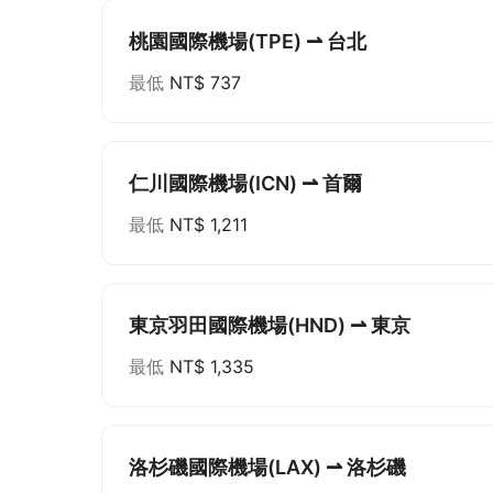
桃園國際機場(TPE) ⇀ 台北
最低
NT$ 737
仁川國際機場(ICN) ⇀ 首爾
最低
NT$ 1,211
東京羽田國際機場(HND) ⇀ 東京
最低
NT$ 1,335
洛杉磯國際機場(LAX) ⇀ 洛杉磯