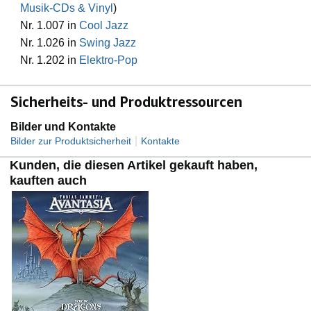
Musik-CDs & Vinyl
)
Nr. 1.007 in
Cool Jazz
Nr. 1.026 in
Swing Jazz
Nr. 1.202 in
Elektro-Pop
Sicherheits- und Produktressourcen
Bilder und Kontakte
|
Bilder zur Produktsicherheit
Kontakte
Kunden, die diesen Artikel gekauft haben,
kauften auch