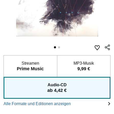
Streamen
MP3-Musik
Prime Music
9,99 €
Audio-CD
ab 4,42 €
Alle Formate und Editionen anzeigen