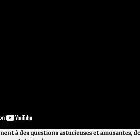
ent à des questions astucieuses et amusantes, d