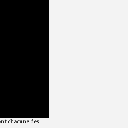
ont chacune des