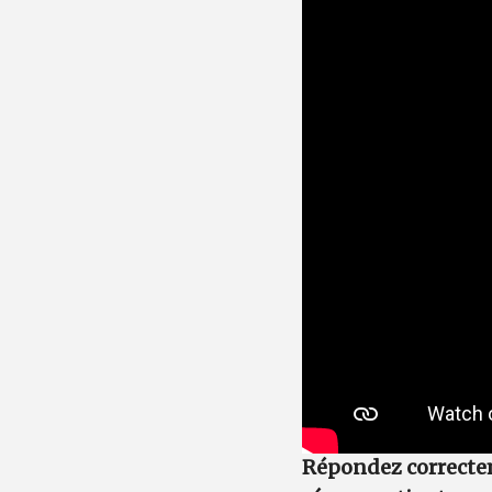
Répondez correctem