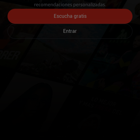
recomendaciones personalizadas.
Escucha gratis
Entrar