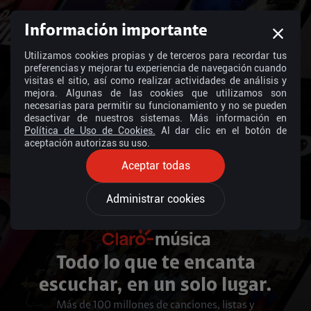
Información importante
Utilizamos cookies propias y de terceros para recordar tus
preferencias y mejorar tu experiencia de navegación cuando
visitas el sitio, así como realizar actividades de análisis y
mejora. Algunas de las cookies que utilizamos son
necesarias para permitir su funcionamiento y no se pueden
desactivar de nuestros sistemas. Más información en
Política de Uso de Cookies.
Al dar clic en el botón de
aceptación autorizas su uso.
Aceptar todas
Administrar cookies
Todo lo que te encanta
escuchar, en un solo lugar.
Más de 100 millones de canciones, listas y