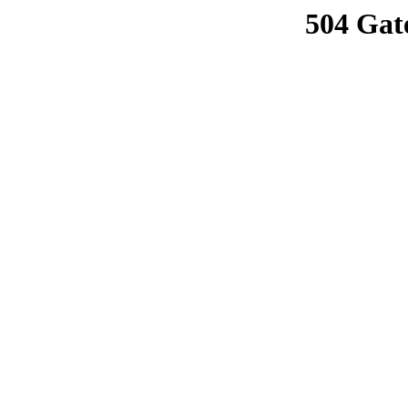
504 Gat