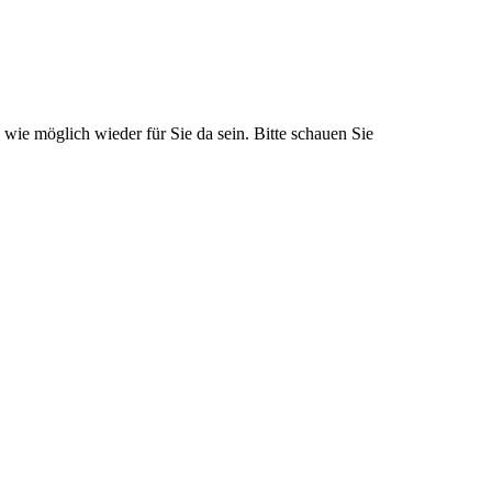
 wie möglich wieder für Sie da sein. Bitte schauen Sie