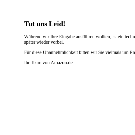
Tut uns Leid!
Während wir Ihre Eingabe ausführen wollten, ist ein techni
später wieder vorbei.
Für diese Unannehmlichkeit bitten wir Sie vielmals um En
Ihr Team von Amazon.de