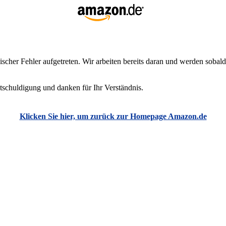
scher Fehler aufgetreten. Wir arbeiten bereits daran und werden sobald
tschuldigung und danken für Ihr Verständnis.
Klicken Sie hier, um zurück zur Homepage Amazon.de