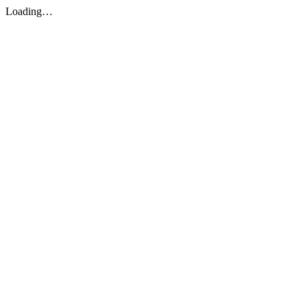
Loading…