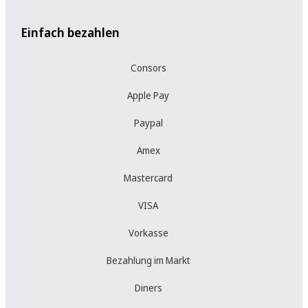
Einfach bezahlen
Consors
Apple Pay
Paypal
Amex
Mastercard
VISA
Vorkasse
Bezahlung im Markt
Diners