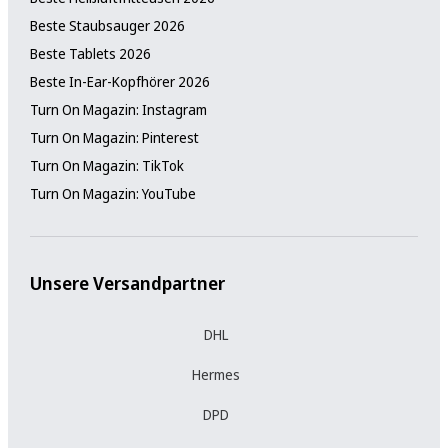
Beste Staubsauger 2026
Beste Tablets 2026
Beste In-Ear-Kopfhörer 2026
Turn On Magazin: Instagram
Turn On Magazin: Pinterest
Turn On Magazin: TikTok
Turn On Magazin: YouTube
Unsere Versandpartner
DHL
Hermes
DPD