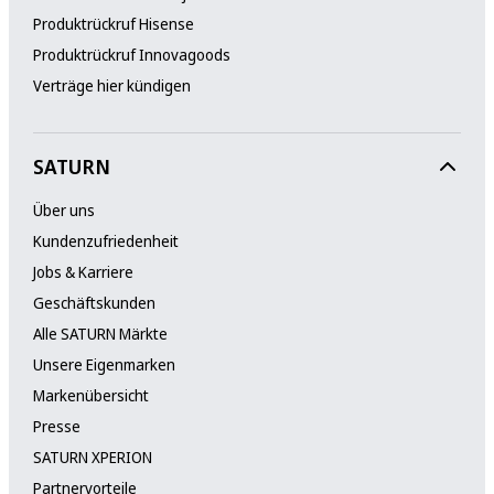
Produktrückruf Hisense
Produktrückruf Innovagoods
Verträge hier kündigen
SATURN
Über uns
Kundenzufriedenheit
Jobs & Karriere
Geschäftskunden
Alle SATURN Märkte
Unsere Eigenmarken
Markenübersicht
Presse
SATURN XPERION
Partnervorteile