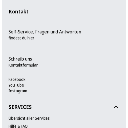
Kontakt
Self-Service, Fragen und Antworten
findest du hier
Schreib uns
Kontaktformular
Facebook
YouTube
Instagram
SERVICES
Übersicht aller Services
Hilfe & FAQ