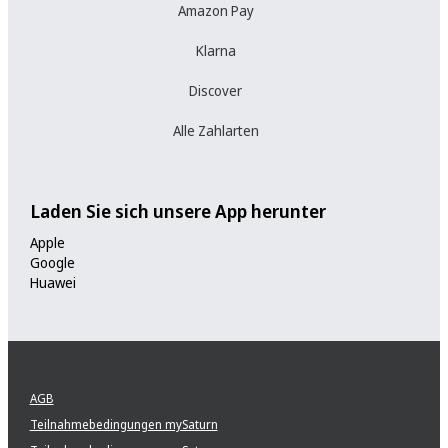
Amazon Pay
Klarna
Discover
Alle Zahlarten
Laden Sie sich unsere App herunter
Apple
Google
Huawei
AGB
Teilnahmebedingungen mySaturn