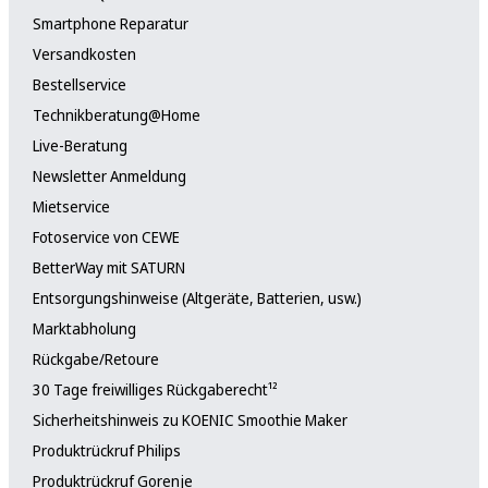
Smartphone Reparatur
Versandkosten
Bestellservice
Technikberatung@Home
Live-Beratung
Newsletter Anmeldung
Mietservice
Fotoservice von CEWE
BetterWay mit SATURN
Entsorgungshinweise (Altgeräte, Batterien, usw.)
Marktabholung
Rückgabe/Retoure
30 Tage freiwilliges Rückgaberecht¹²
Sicherheitshinweis zu KOENIC Smoothie Maker
Produktrückruf Philips
Produktrückruf Gorenje