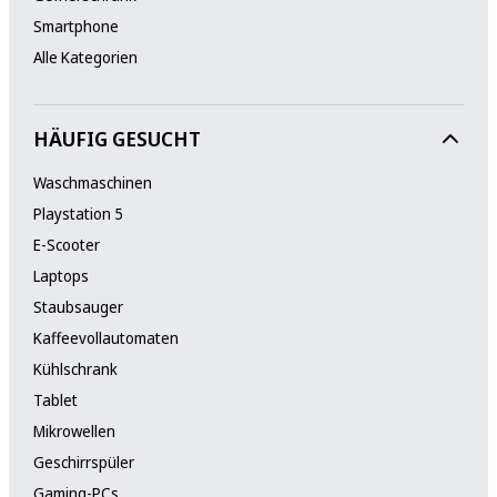
Smartphone
Alle Kategorien
HÄUFIG GESUCHT
Waschmaschinen
Playstation 5
E-Scooter
Laptops
Staubsauger
Kaffeevollautomaten
Kühlschrank
Tablet
Mikrowellen
Geschirrspüler
Gaming-PCs