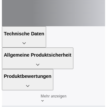
Technische Daten
Allgemeine Produktsicherheit
Produktbewertungen
Mehr anzeigen