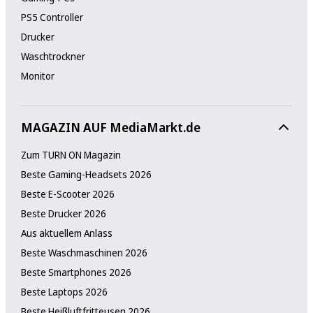
PS5 Controller
Drucker
Waschtrockner
Monitor
MAGAZIN AUF MediaMarkt.de
Zum TURN ON Magazin
Beste Gaming-Headsets 2026
Beste E-Scooter 2026
Beste Drucker 2026
Aus aktuellem Anlass
Beste Waschmaschinen 2026
Beste Smartphones 2026
Beste Laptops 2026
Beste Heißluftfritteusen 2026