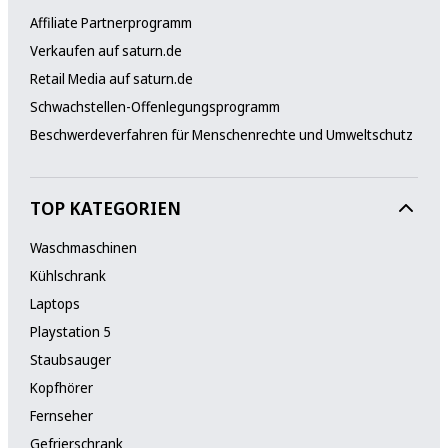
Affiliate Partnerprogramm
Verkaufen auf saturn.de
Retail Media auf saturn.de
Schwachstellen-Offenlegungsprogramm
Beschwerdeverfahren für Menschenrechte und Umweltschutz
TOP KATEGORIEN
Waschmaschinen
Kühlschrank
Laptops
Playstation 5
Staubsauger
Kopfhörer
Fernseher
Gefrierschrank