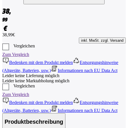
38,
99
€
38,99€
inkl. MwSt. zzgl. Versand
Vergleichen
Zum Vergleich
Bedenken mit dem Produkt melden
Entsorgungshinweise
(Altgeräte, Batterien, usw.)
Informationen nach EU Data Act
Leider keine Lieferung möglich
Leider keine Marktabholung möglich
Vergleichen
Zum Vergleich
Bedenken mit dem Produkt melden
Entsorgungshinweise
(Altgeräte, Batterien, usw.)
Informationen nach EU Data Act
Produktbeschreibung