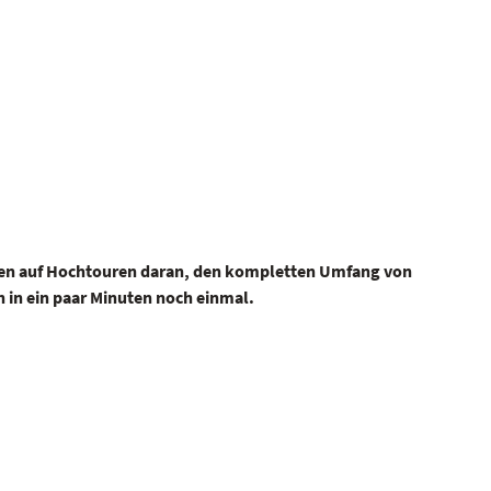
erten auf Hochtouren daran, den kompletten Umfang von
h in ein paar Minuten noch einmal.