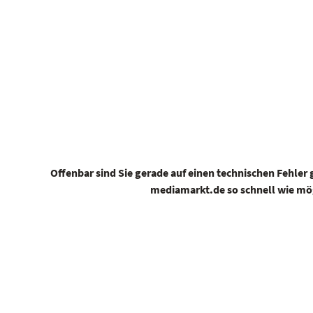
Offenbar sind Sie gerade auf einen technischen Fehle
mediamarkt.de so schnell wie mögl