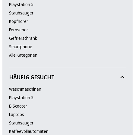
Playstation 5
Staubsauger
Kopfhörer
Fernseher
Gefrierschrank
Smartphone
Alle Kategorien
HÄUFIG GESUCHT
Waschmaschinen
Playstation 5
E-Scooter
Laptops
Staubsauger
Kaffeevollautomaten