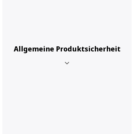
Allgemeine Produktsicherheit