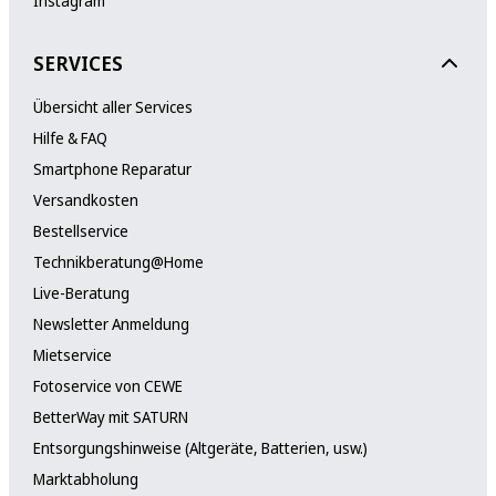
Instagram
SERVICES
Übersicht aller Services
Hilfe & FAQ
Smartphone Reparatur
Versandkosten
Bestellservice
Technikberatung@Home
Live-Beratung
Newsletter Anmeldung
Mietservice
Fotoservice von CEWE
BetterWay mit SATURN
Entsorgungshinweise (Altgeräte, Batterien, usw.)
Marktabholung