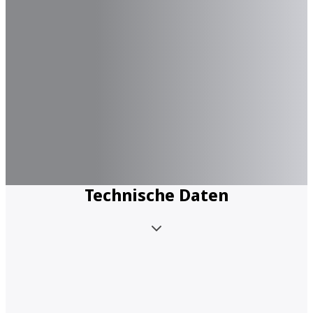
Technische Daten