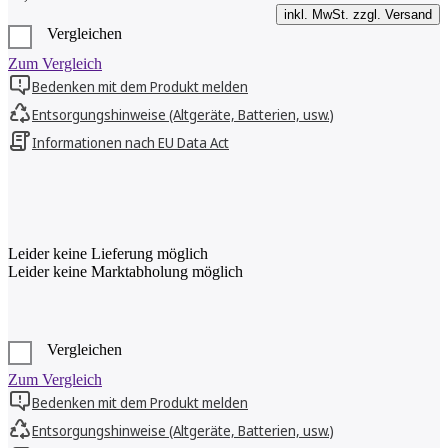
inkl. MwSt. zzgl. Versand
Vergleichen
Zum Vergleich
Bedenken mit dem Produkt melden
Entsorgungshinweise (Altgeräte, Batterien, usw.)
Informationen nach EU Data Act
Leider keine Lieferung möglich
Leider keine Marktabholung möglich
Vergleichen
Zum Vergleich
Bedenken mit dem Produkt melden
Entsorgungshinweise (Altgeräte, Batterien, usw.)