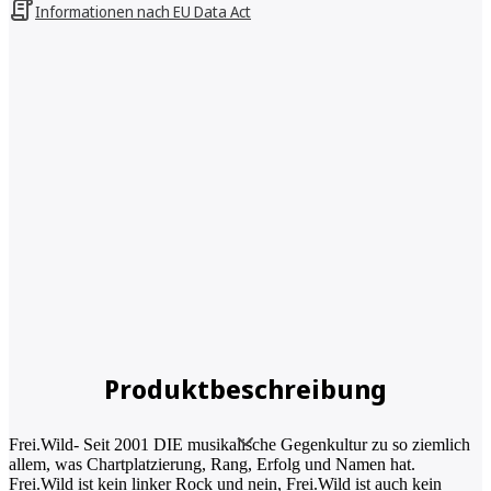
Informationen nach EU Data Act
Produktbeschreibung
Frei.Wild- Seit 2001 DIE musikalische Gegenkultur zu so ziemlich
allem, was Chartplatzierung, Rang, Erfolg und Namen hat.
Frei.Wild ist kein linker Rock und nein, Frei.Wild ist auch kein