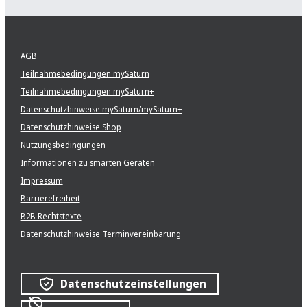
AGB
Teilnahmebedingungen mySaturn
Teilnahmebedingungen mySaturn+
Datenschutzhinweise mySaturn/mySaturn+
Datenschutzhinweise Shop
Nutzungsbedingungen
Informationen zu smarten Geräten
Impressum
Barrierefreiheit
B2B Rechtstexte
Datenschutzhinweise Terminvereinbarung
Datenschutzeinstellungen