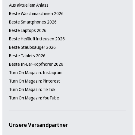
Aus aktuellem Anlass
Beste Waschmaschinen 2026
Beste Smartphones 2026
Beste Laptops 2026
Beste Heißluftfritteusen 2026
Beste Staubsauger 2026
Beste Tablets 2026
Beste In-Ear-Kopfhörer 2026
Turn On Magazin: Instagram
Turn On Magazin: Pinterest
Turn On Magazin: TikTok
Turn On Magazin: YouTube
Unsere Versandpartner