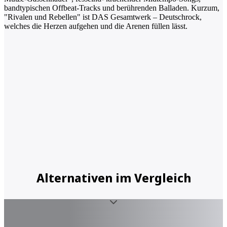
bandtypischen Offbeat-Tracks und berührenden Balladen. Kurzum,
"Rivalen und Rebellen" ist DAS Gesamtwerk – Deutschrock,
welches die Herzen aufgehen und die Arenen füllen lässt.
Alternativen im Vergleich