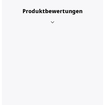
Produktbewertungen