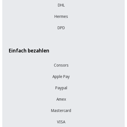
DHL
Hermes
DPD
Einfach bezahlen
Consors
Apple Pay
Paypal
Amex
Mastercard
VISA