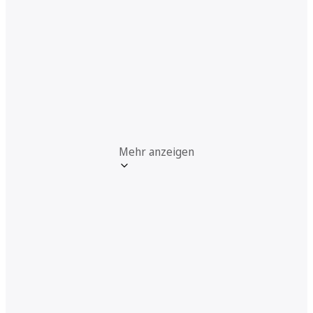
Mehr anzeigen