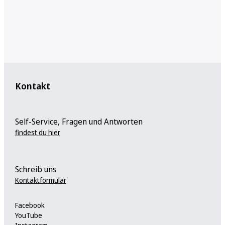
Kontakt
Self-Service, Fragen und Antworten
findest du hier
Schreib uns
Kontaktformular
Facebook
YouTube