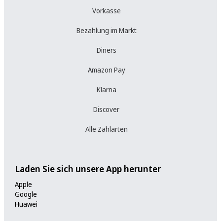
Vorkasse
Bezahlung im Markt
Diners
Amazon Pay
Klarna
Discover
Alle Zahlarten
Laden Sie sich unsere App herunter
Apple
Google
Huawei