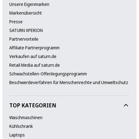
Unsere Eigenmarken
Markenübersicht
Presse
SATURN XPERION
Partnervorteile
Affiliate Partnerprogramm
Verkaufen auf saturn.de
Retail Media auf saturn.de
Schwachstellen-Offenlegungsprogramm
Beschwerdeverfahren für Menschenrechte und Umweltschutz
TOP KATEGORIEN
Waschmaschinen
Kühlschrank
Laptops