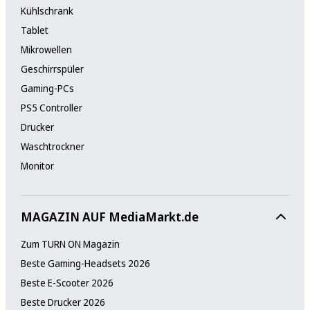
Kühlschrank
Tablet
Mikrowellen
Geschirrspüler
Gaming-PCs
PS5 Controller
Drucker
Waschtrockner
Monitor
MAGAZIN AUF MediaMarkt.de
Zum TURN ON Magazin
Beste Gaming-Headsets 2026
Beste E-Scooter 2026
Beste Drucker 2026