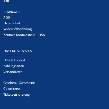
B2B
Impressum
AGB
Datenschutz
Widerrufsbelehrung
Zentrale Kontaktstelle – DSA
UNSERE SERVICES
Hilfe & Kontakt
Zahlungsarten
Versandarten
Geschenk-Gutscheine
Colortickets
Ticketversicherung