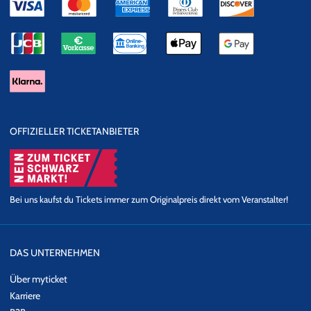
OFFIZIELLER TICKETANBIETER
Bei uns kaufst du Tickets immer zum Originalpreis direkt vom Veranstalter!
DAS UNTERNEHMEN
Über myticket
Karriere