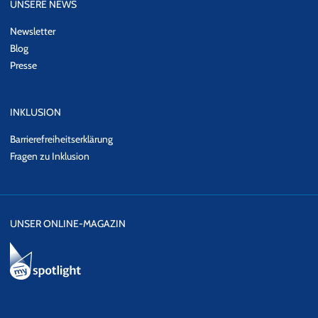
UNSERE NEWS
Newsletter
Blog
Presse
INKLUSION
Barrierefreiheitserklärung
Fragen zu Inklusion
UNSER ONLINE-MAGAZIN