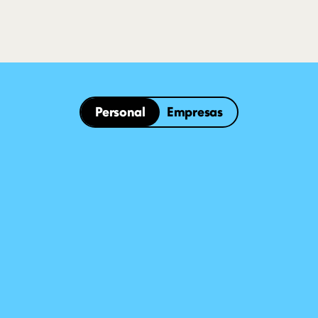
Personal
Empresas