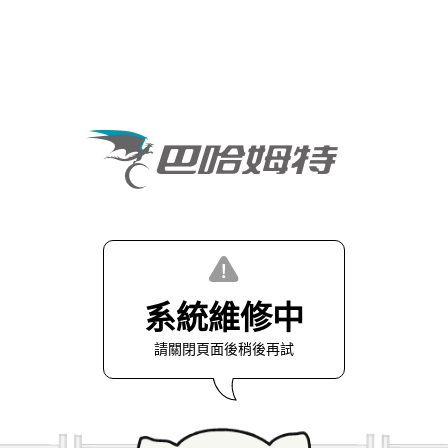
系統維修中
請關閉頁面後稍後再試