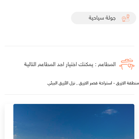
المطاعم : يمكنك اختيار احد المطاعم التالية
منطقة الازرق - استراحة قصر الازرق , نزل الأزرق البيئي