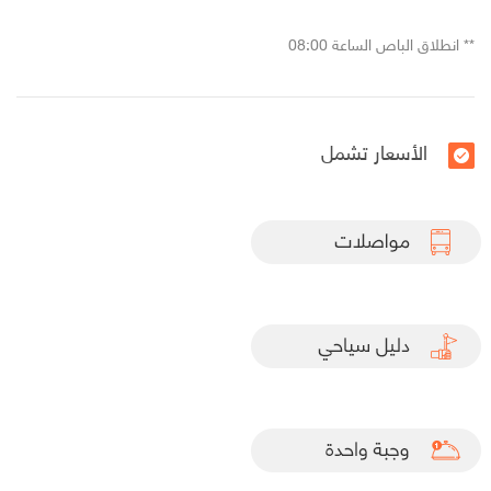
** انطلاق الباص الساعة 08:00
الأسعار تشمل