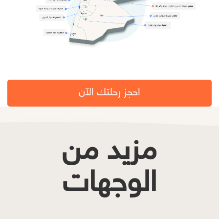
احجز رحلتك الآن
مزيد من
الوجهات